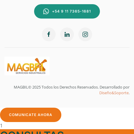
+54 9 11 7365-1681
MAGBIL© 2025 Todos los Derechos Reservados. Desarrollado por
Diseño&Soporte
.
COMUNICATE AHORA
1