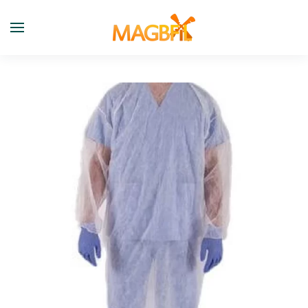
Skip to main content