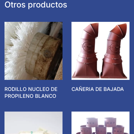
Otros productos
RODILLO NUCLEO DE
CAÑERIA DE BAJADA
PROPILENO BLANCO