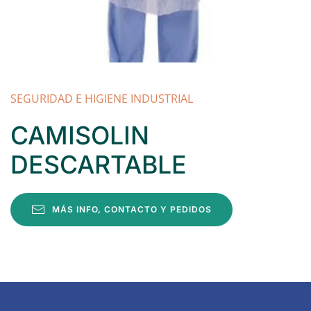
SEGURIDAD E HIGIENE INDUSTRIAL
CAMISOLIN
DESCARTABLE
MÁS INFO, CONTACTO Y PEDIDOS