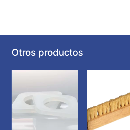
Otros productos