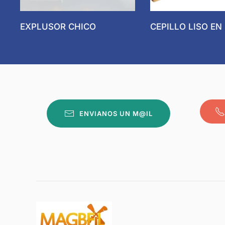
EXPLUSOR CHICO
CEPILLO LISO EN 
ENVIANOS UN M@IL