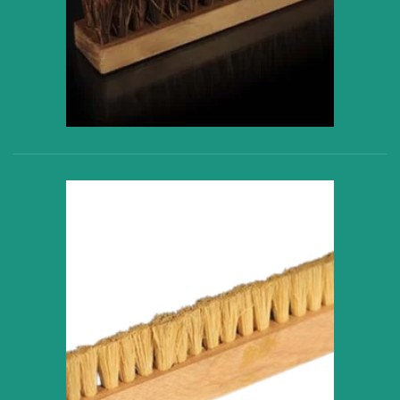
VER PRODUCTO
VER PRODUCTO