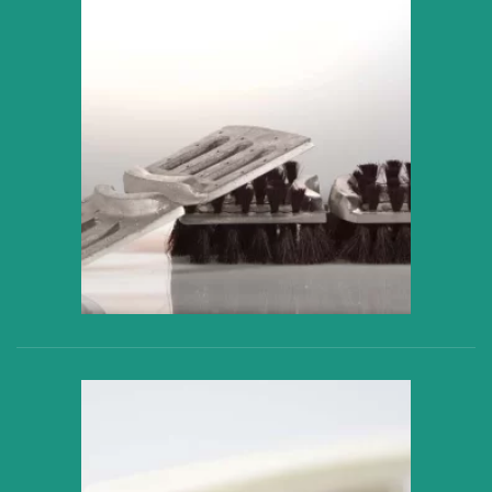
VER PRODUCTO