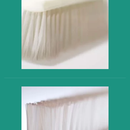
VER PRODUCTO