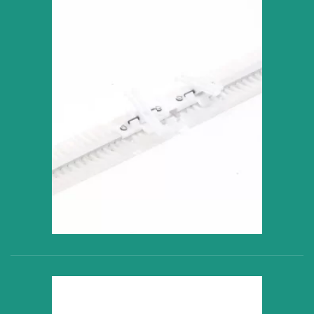
VER PRODUCTO