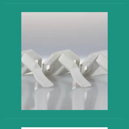
VER PRODUCTO