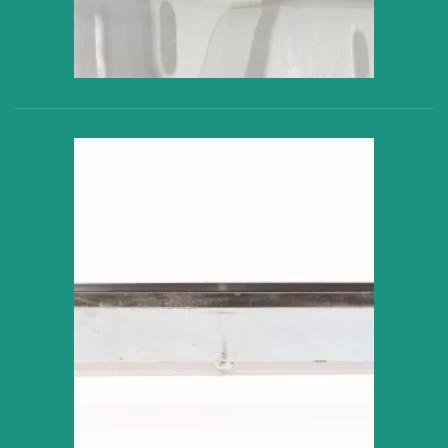
VER PRODUCTO