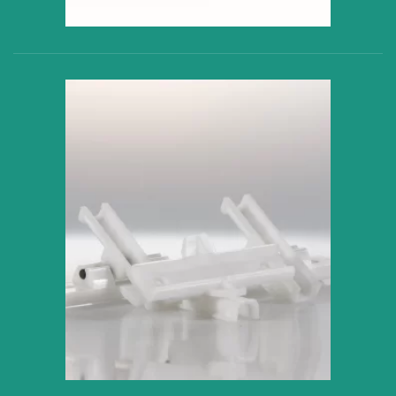
VER PRODUCTO