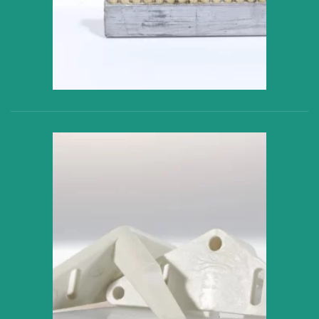
VER PRODUCTO
VER PRODUCTO