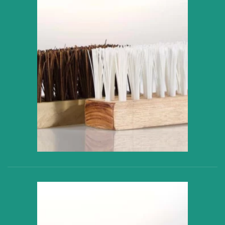
VER PRODUCTO