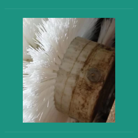
VER PRODUCTO