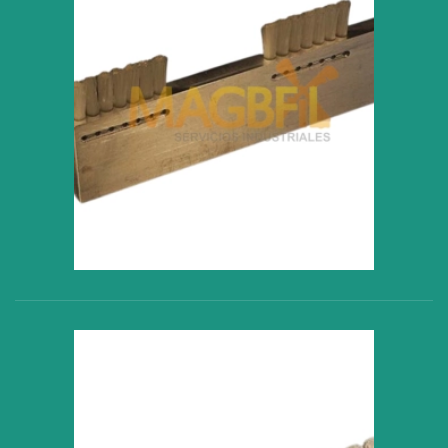
VER PRODUCTO