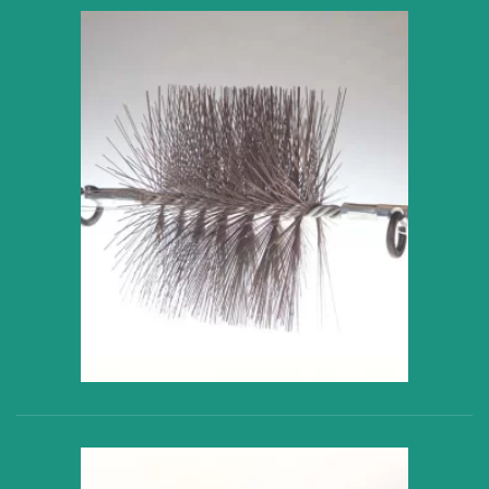
VER PRODUCTO