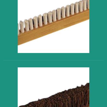
VER PRODUCTO