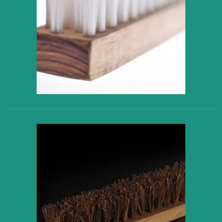
VER PRODUCTO