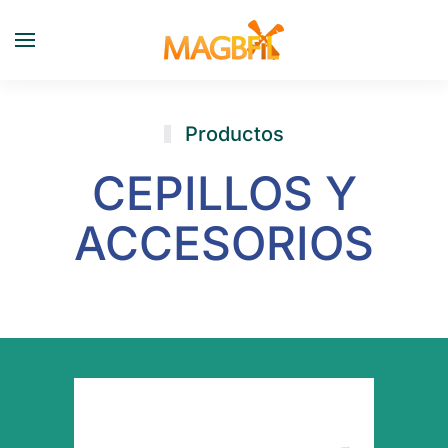
Skip to main content
Productos
CEPILLOS Y
ACCESORIOS