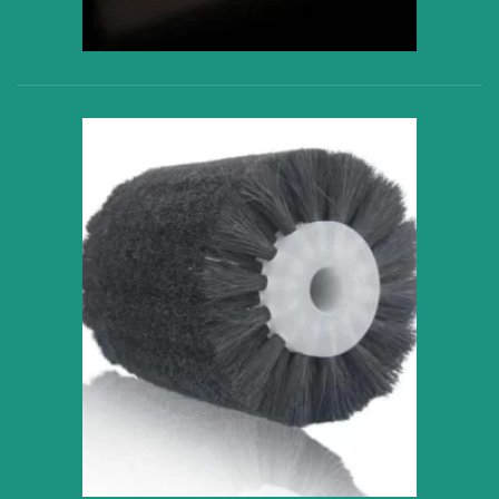
VER PRODUCTO