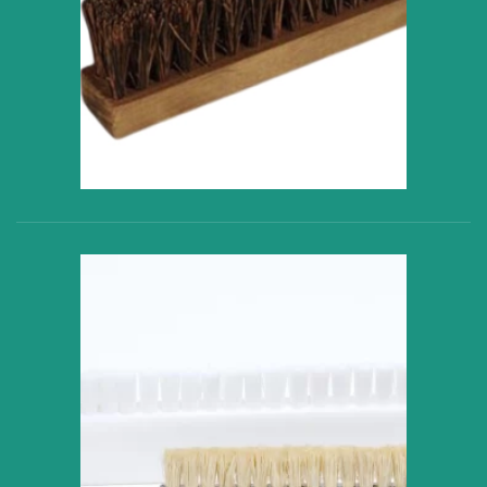
VER PRODUCTO