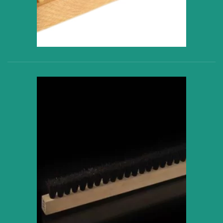
VER PRODUCTO