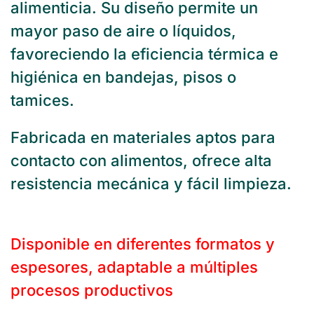
alimenticia. Su diseño permite un
mayor paso de aire o líquidos,
favoreciendo la eficiencia térmica e
higiénica en bandejas, pisos o
tamices.
Fabricada en materiales aptos para
contacto con alimentos, ofrece alta
resistencia mecánica y fácil limpieza.
Disponible en diferentes formatos y
espesores, adaptable a múltiples
procesos productivos