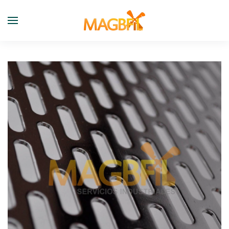
Skip to main content