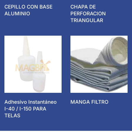
CEPILLO CON BASE
CHAPA DE
ALUMINIO
PERFORACION
TRIANGULAR
Adhesivo Instantáneo
MANGA FILTRO
I-40 / I-150 PARA
TELAS