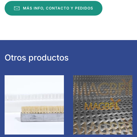
MÁS INFO, CONTACTO Y PEDIDOS
Otros productos