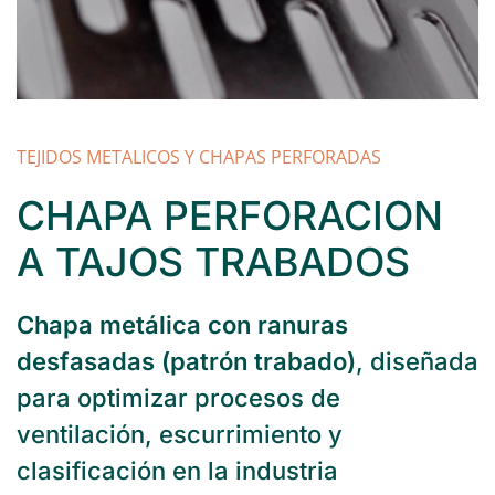
TEJIDOS METALICOS Y CHAPAS PERFORADAS
CHAPA PERFORACION
A TAJOS TRABADOS
Chapa metálica con ranuras
desfasadas (patrón trabado)
, diseñada
para optimizar procesos de
ventilación, escurrimiento y
clasificación en la industria